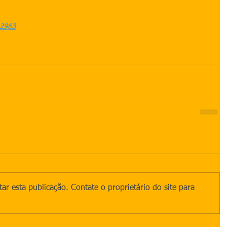
.2963
ar esta publicação. Contate o proprietário do site para