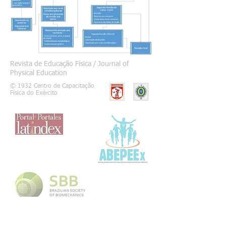
Revista de Educação Física / Journal of
Physical Education
© 1932 Centro de Capacitação
Física do Exército
SIGA-NOS: