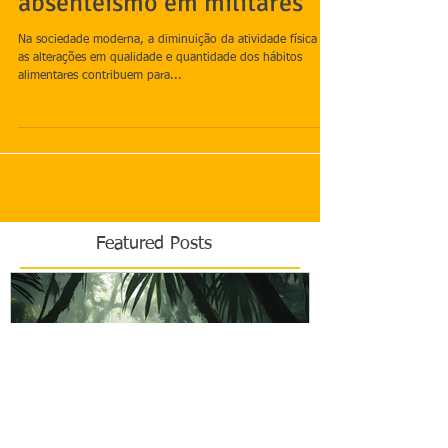
Massa Corporal e
absenteísmo em militares
Na sociedade moderna, a diminuição da atividade física e
as alterações em qualidade e quantidade dos hábitos
alimentares contribuem para...
Featured Posts