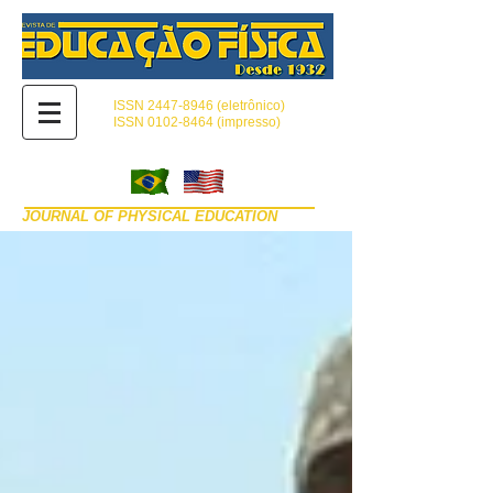
ISSN
2447-8946
(eletrônico)
ISSN 0102-8464 (impresso)
JOURNAL OF PHYSICAL EDUCATION