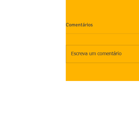
Comentários
Escreva um comentário