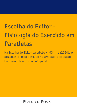
Escolha do Editor -
Fisiologia do Exercício em
Paratletas
Na Escolha do Editor da edição v. 93 n. 1 (2024), o
destaque foi para o estudo na área da Fisiologia do
Exercício e teve como enfoque da...