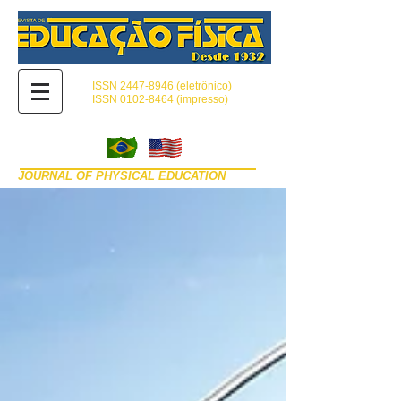
ISSN
2447-8946
(eletrônico)
ISSN 0102-8464 (impresso)
JOURNAL OF PHYSICAL EDUCATION