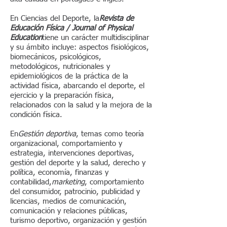
En Ciencias del Deporte, la
Revista de
Educación Física / Journal of Physical
Education
tiene un carácter multidisciplinar
y su ámbito incluye: aspectos fisiológicos,
biomecánicos, psicológicos,
metodológicos, nutricionales y
epidemiológicos de la práctica de la
actividad física, abarcando el deporte, el
ejercicio y la preparación física,
relacionados con la salud y la mejora de la
condición física.
En
Gestión deportiva
, temas como teoría
organizacional, comportamiento y
estrategia, intervenciones deportivas,
gestión del deporte y la salud, derecho y
política, economía, finanzas y
contabilidad,
marketing
, comportamiento
del consumidor, patrocinio, publicidad y
licencias, medios de comunicación,
comunicación y relaciones públicas,
turismo deportivo, organización y gestión