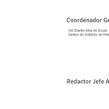
Coordenador G
Cel Charles Silva de Souza
Diretor do Instituto de Pes
Redactor Jefe 