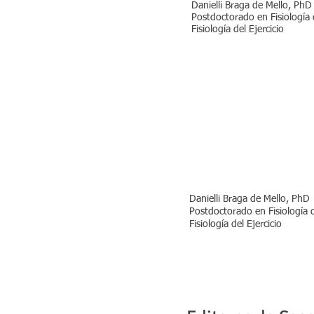
Danielli Braga de Mello, PhD
Postdoctorado en Fisiología 
Fisiología del Ejercicio
Danielli Braga de Mello, PhD
Postdoctorado en Fisiología d
Fisiología del Ejercicio