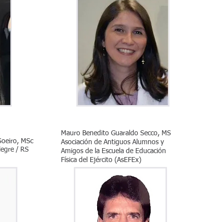
Mauro Benedito Guaraldo Secco, MS
Soeiro, MSc
Asociación de Antiguos Alumnos y
legre / RS
Amigos de la Escuela de Educación
Física del Ejército (AsEFEx)