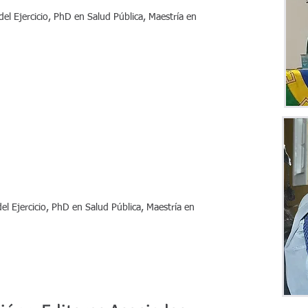
del Ejercicio, PhD en Salud Pública, Maestría en
el Ejercicio, PhD en Salud Pública, Maestría en