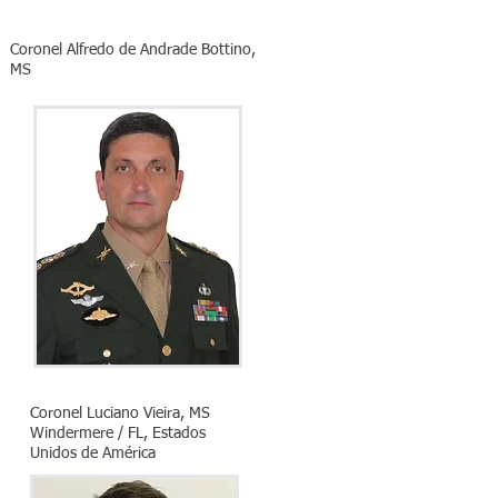
Coronel Alfredo de Andrade Bottino,
MS
Coronel Luciano Vieira, MS
Windermere / FL, Estados
Unidos de América