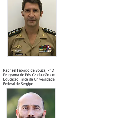
Raphael Fabricio de Souza, PhD
Programa de Pós-Graduação em
Educação Física da Universidade
Federal de Sergipe