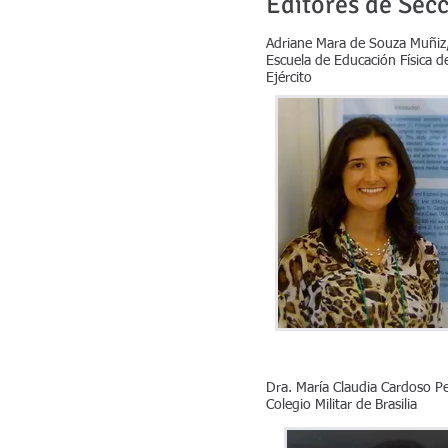
Editores de Secc
Adriane Mara de Souza Muñiz
Escuela de Educación Física de
Ejército
Dra. María Claudia Cardoso Pe
Colegio Militar de Brasilia