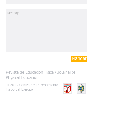
Mandar
Revista de Educación Física / Journal of
Physical Education
© 2015 Centro de Entrenamiento
Físico del Ejército