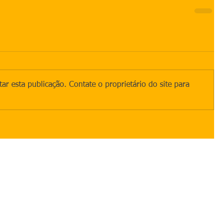
ar esta publicação. Contate o proprietário do site para