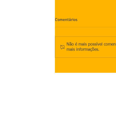
Comentários
Não é mais possível coment
mais informações.