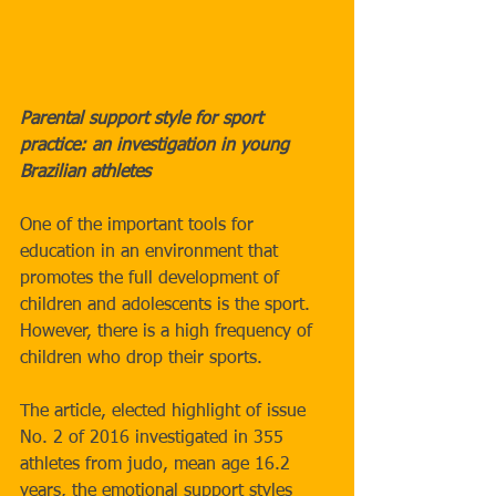
Parental support style for sport 
practice: an investigation in young 
Brazilian athletes
One of the important tools for 
education in an environment that 
promotes the full development of 
children and adolescents is the sport. 
However, there is a high frequency of 
children who drop their sports.
The article, elected highlight of issue 
No. 2 of 2016 investigated in 355 
athletes from judo, mean age 16.2 
years, the emotional support styles 