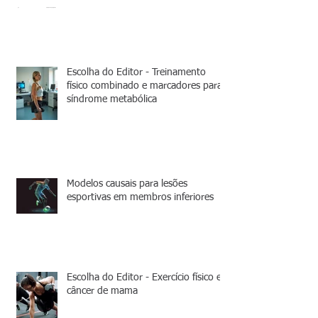
Escolha do Editor - Treinamento
físico combinado e marcadores para
síndrome metabólica
Modelos causais para lesões
esportivas em membros inferiores
Escolha do Editor - Exercício físico e
câncer de mama