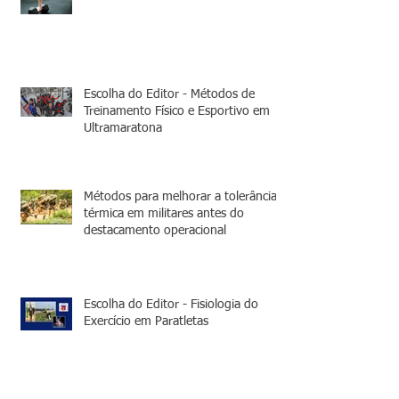
Escolha do Editor - Métodos de
Treinamento Físico e Esportivo em
Ultramaratona
Métodos para melhorar a tolerância
térmica em militares antes do
destacamento operacional
Escolha do Editor - Fisiologia do
Exercício em Paratletas