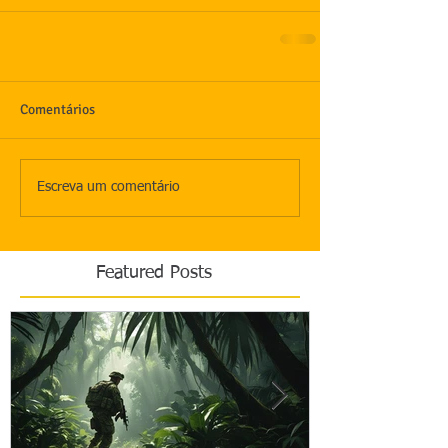
Comentários
Escreva um comentário
Featured Posts