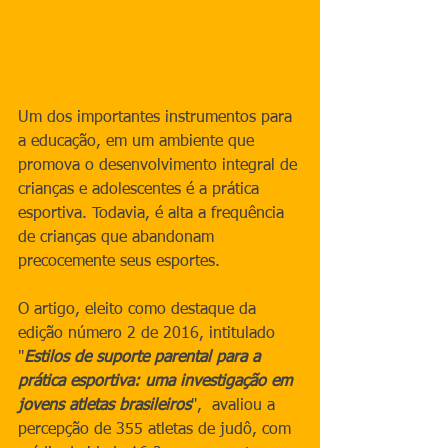
Um dos importantes instrumentos para 
a educação, em um ambiente que 
promova o desenvolvimento integral de 
crianças e adolescentes é a prática 
esportiva. Todavia, é alta a frequência 
de crianças que abandonam 
precocemente seus esportes. 
O artigo, eleito como destaque da 
edição número 2 de 2016, intitulado 
"
Estilos de suporte parental para a 
prática esportiva: uma investigação em 
jovens atletas brasileiros
",  avaliou a 
percepção de 355 atletas de judô, com 