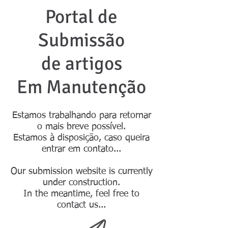
Portal de
Submissão
de artigos
Em Manutenção
Estamos trabalhando para retornar
o mais breve possível.
Estamos à disposição, caso queira
entrar em contato...
Our submission website is currently
under construction.
In the meantime, feel free to
contact us...