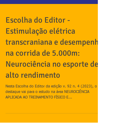
Escolha do Editor -
Estimulação elétrica
transcraniana e desempenho
na corrida de 5.000m:
Neurociência no esporte de
alto rendimento
Nesta Escolha do Editor da edição v. 92 n. 4 (2023), o
destaque vai para o estudo na área NEUROCIÊNCIA
APLICADA AO TREINAMENTO FÍSICO E...